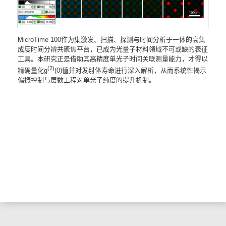
MicroTime 100作为集激发、扫描、探测与时间分析于一体的高集
成度时间分辨共聚焦平台，已成为光量子材料领域不可或缺的表征
工具。本研究正是借助其高精度单光子时间关联测量能力，才得以
(2)
精确量化g
(0)值并对发射体寿命进行深入解析，从而系统性揭示
偏振控制与层数工程对单光子纯度的提升机制。