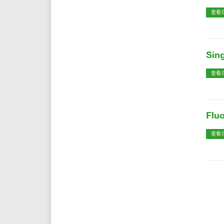
查看
Sin
查看
Flu
查看