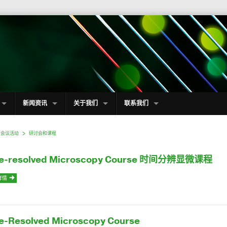
新闻资讯
关于我们
联系我们
会议活动
研讨会和课程
e-resolved Microscopy Course 时间分辨显微课程
详情
e-Resolved Microscopy Course